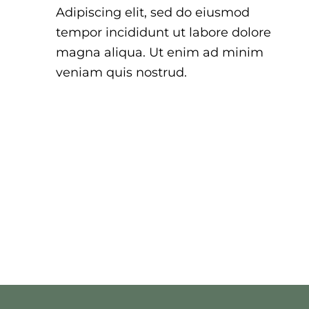
Adipiscing elit, sed do eiusmod
tempor incididunt ut labore dolore
magna aliqua. Ut enim ad minim
veniam quis nostrud.