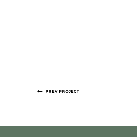
PREV PROJECT