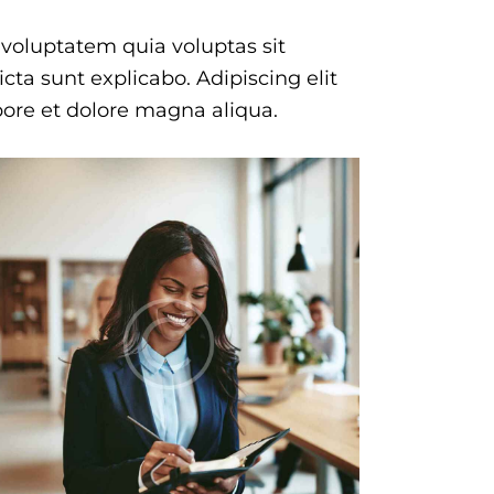
voluptatem quia voluptas sit
icta sunt explicabo. Adipiscing elit
ore et dolore magna aliqua.