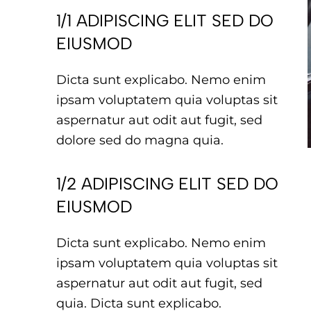
1/1 ADIPISCING ELIT SED DO
EIUSMOD
Dicta sunt explicabo. Nemo enim
ipsam voluptatem quia voluptas sit
aspernatur aut odit aut fugit, sed
dolore sed do magna quia.
1/2 ADIPISCING ELIT SED DO
EIUSMOD
Dicta sunt explicabo. Nemo enim
ipsam voluptatem quia voluptas sit
aspernatur aut odit aut fugit, sed
quia. Dicta sunt explicabo.