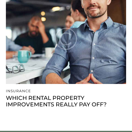
INSURANCE
WHICH RENTAL PROPERTY
IMPROVEMENTS REALLY PAY OFF?