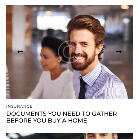
INSURANCE
DOCUMENTS YOU NEED TO GATHER
BEFORE YOU BUY A HOME