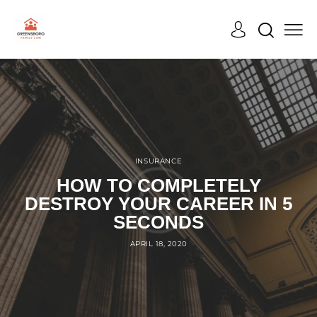
INSURANCE
HOW TO COMPLETELY
DESTROY YOUR CAREER IN 5
SECONDS
APRIL 18, 2020