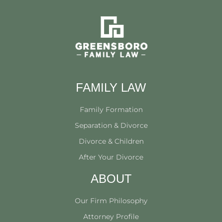
FAMILY LAW
Family Formation
Separation & Divorce
Divorce & Children
After Your Divorce
ABOUT
Our Firm Philosophy
Attorney Profile