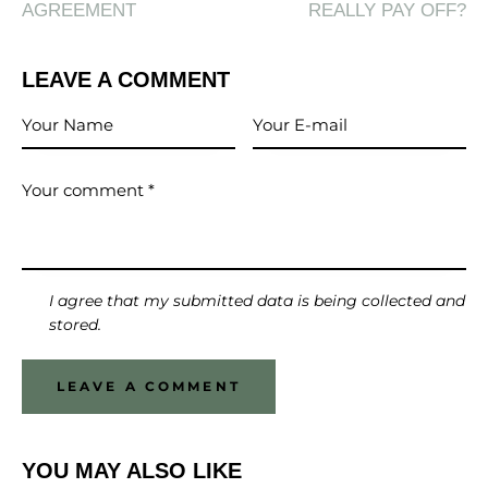
AGREEMENT
REALLY PAY OFF?
LEAVE A COMMENT
I agree that my submitted data is being collected and
stored.
YOU MAY ALSO LIKE