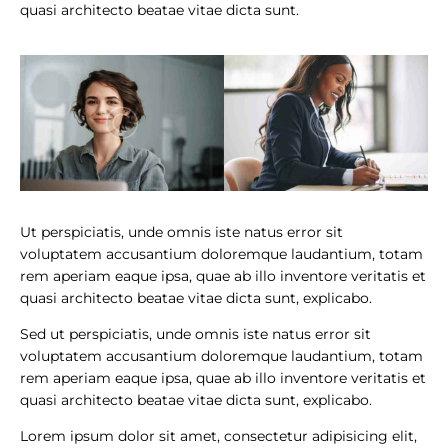
quasi architecto beatae vitae dicta sunt.
Ut perspiciatis, unde omnis iste natus error sit
voluptatem accusantium doloremque laudantium, totam
rem aperiam eaque ipsa, quae ab illo inventore veritatis et
quasi architecto beatae vitae dicta sunt, explicabo.
Sed ut perspiciatis, unde omnis iste natus error sit
voluptatem accusantium doloremque laudantium, totam
rem aperiam eaque ipsa, quae ab illo inventore veritatis et
quasi architecto beatae vitae dicta sunt, explicabo.
Lorem ipsum dolor sit amet, consectetur adipisicing elit,