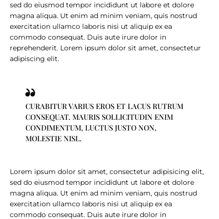
sed do eiusmod tempor incididunt ut labore et dolore
magna aliqua. Ut enim ad minim veniam, quis nostrud
exercitation ullamco laboris nisi ut aliquip ex ea
commodo consequat. Duis aute irure dolor in
reprehenderit. Lorem ipsum dolor sit amet, consectetur
adipiscing elit.
CURABITUR VARIUS EROS ET LACUS RUTRUM
CONSEQUAT. MAURIS SOLLICITUDIN ENIM
CONDIMENTUM, LUCTUS JUSTO NON,
MOLESTIE NISL.
Lorem ipsum dolor sit amet, consectetur adipisicing elit,
sed do eiusmod tempor incididunt ut labore et dolore
magna aliqua. Ut enim ad minim veniam, quis nostrud
exercitation ullamco laboris nisi ut aliquip ex ea
commodo consequat. Duis aute irure dolor in