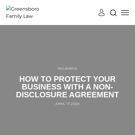
INSURANCE
HOW TO PROTECT YOUR
BUSINESS WITH A NON-
DISCLOSURE AGREEMENT
APRIL 17, 2020