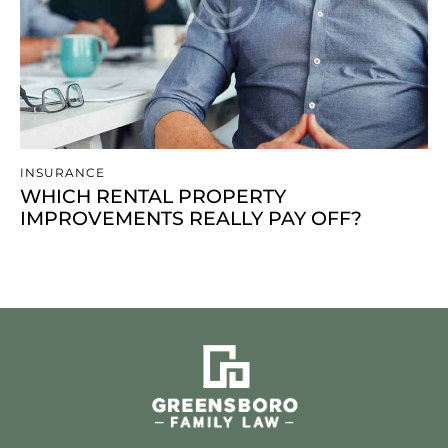
INSURANCE
WHICH RENTAL PROPERTY
IMPROVEMENTS REALLY PAY OFF?