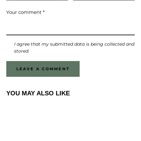
I agree that my submitted data is being collected and
stored.
YOU MAY ALSO LIKE