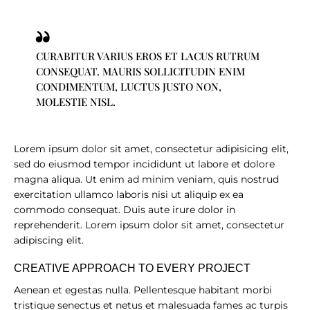
CURABITUR VARIUS EROS ET LACUS RUTRUM
CONSEQUAT. MAURIS SOLLICITUDIN ENIM
CONDIMENTUM, LUCTUS JUSTO NON,
MOLESTIE NISL.
Lorem ipsum dolor sit amet, consectetur adipisicing elit,
sed do eiusmod tempor incididunt ut labore et dolore
magna aliqua. Ut enim ad minim veniam, quis nostrud
exercitation ullamco laboris nisi ut aliquip ex ea
commodo consequat. Duis aute irure dolor in
reprehenderit. Lorem ipsum dolor sit amet, consectetur
adipiscing elit.
CREATIVE APPROACH TO EVERY PROJECT
Aenean et egestas nulla. Pellentesque habitant morbi
tristique senectus et netus et malesuada fames ac turpis