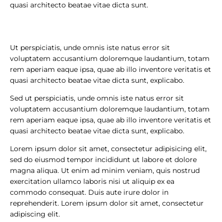
quasi architecto beatae vitae dicta sunt.
Ut perspiciatis, unde omnis iste natus error sit
voluptatem accusantium doloremque laudantium, totam
rem aperiam eaque ipsa, quae ab illo inventore veritatis et
quasi architecto beatae vitae dicta sunt, explicabo.
Sed ut perspiciatis, unde omnis iste natus error sit
voluptatem accusantium doloremque laudantium, totam
rem aperiam eaque ipsa, quae ab illo inventore veritatis et
quasi architecto beatae vitae dicta sunt, explicabo.
Lorem ipsum dolor sit amet, consectetur adipisicing elit,
sed do eiusmod tempor incididunt ut labore et dolore
magna aliqua. Ut enim ad minim veniam, quis nostrud
exercitation ullamco laboris nisi ut aliquip ex ea
commodo consequat. Duis aute irure dolor in
reprehenderit. Lorem ipsum dolor sit amet, consectetur
adipiscing elit.