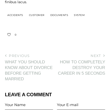
finibus lacus.
ACCIDENTS
CUSTOMER
DOCUMENTS
SYSTEM
0
PREVIOUS
NEXT
WHAT YOU SHOULD
HOW TO COMPLETELY
KNOW ABOUT DIVORCE
DESTROY YOUR
BEFORE GETTING
CAREER IN 5 SECONDS
MARRIED
LEAVE A COMMENT