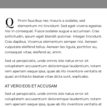
q
Proin faucibus nec mauris a sodales, sed
elementum mi tincidunt. Sed eget viverra egestas
nisi in consequat. Fusce sodales augue a accumsan. Cras
sollicitudin, ipsum eget blandit pulvinar. Integer tincidunt.
Cras dapibus. Vivamus elementum semper nisi. Aenean
vulputate eleifend tellus. Aenean leo ligula, porttitor eu,
consequat vitae, eleifend ac, enim.
Sed ut perspiciatis, unde omnis iste natus error sit
voluptatem accusantium doloremque laudantium, totam
rem aperiam eaque ipsa, quae ab illo inventore veritatis et
quasi architecto beatae vitae dicta sunt, explicabo.
AT VERO EOS ET ACCUSAM
Sed ut perspiciatis, unde omnis iste natus error sit
voluptatem accusantium doloremque laudantium, totam
rem aperiam eaque ipsa, quae ab illo inventore veritatis et