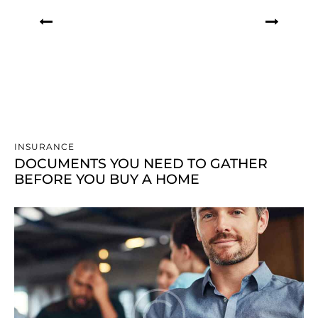
INSURANCE
DOCUMENTS YOU NEED TO GATHER
BEFORE YOU BUY A HOME