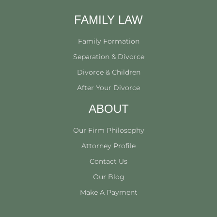
FAMILY LAW
Family Formation
Separation & Divorce
Divorce & Children
After Your Divorce
ABOUT
Our Firm Philosophy
Attorney Profile
Contact Us
Our Blog
Make A Payment